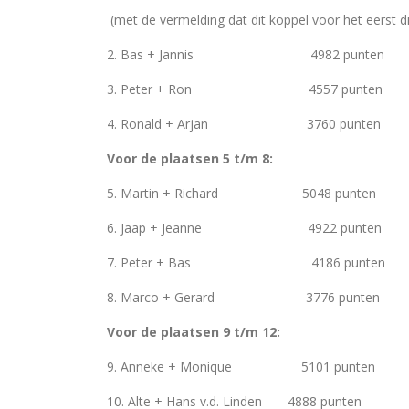
(met de vermelding dat dit koppel voor het eer
2. Bas + Jannis 4982 punten
3. Peter + Ron 4557 punten
4. Ronald + Arjan 3760 punten
Voor de plaatsen 5 t/m 8:
5. Martin + Richard 5048 punten
6. Jaap + Jeanne 4922 punten
7. Peter + Bas 4186 punten
8. Marco + Gerard 3776 punten
Voor de plaatsen 9 t/m 12:
9. Anneke + Monique 5101 punten
10. Alte + Hans v.d. Linden 4888 punten