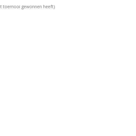
st dit toernooi gewonnen heeft)