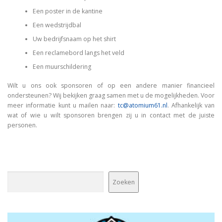
Een poster in de kantine
Een wedstrijdbal
Uw bedrijfsnaam op het shirt
Een reclamebord langs het veld
Een muurschildering
Wilt u ons ook sponsoren of op een andere manier financieel
ondersteunen? Wij bekijken graag samen met u de mogelijkheden. Voor
meer informatie kunt u mailen naar:
tc@atomium61.nl
. Afhankelijk van
wat of wie u wilt sponsoren brengen zij u in contact met de juiste
personen.
Zoeken
Zoeken