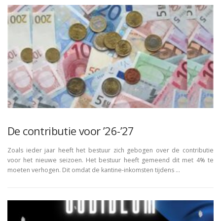
De contributie voor ’26-’27
Zoals ieder jaar heeft het bestuur zich gebogen over de contributie
voor het nieuwe seizoen. Het bestuur heeft gemeend dit met 4% te
moeten verhogen. Dit omdat de kantine-inkomsten tijdens …