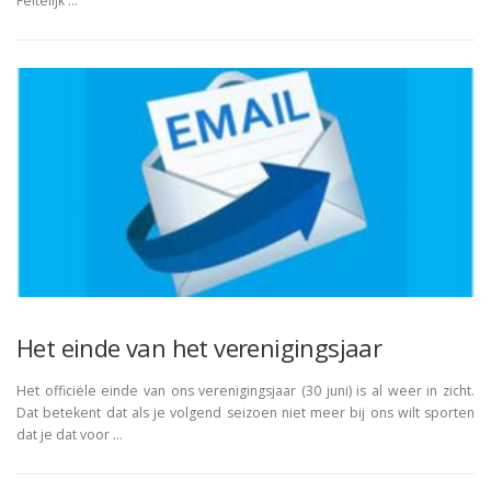
Feitelijk …
Het einde van het verenigingsjaar
Het officiële einde van ons verenigingsjaar (30 juni) is al weer in zicht.
Dat betekent dat als je volgend seizoen niet meer bij ons wilt sporten
dat je dat voor …