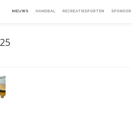
NIEUWS
HANDBAL
RECREATIESPORTEN
SPONSOR
-25
N