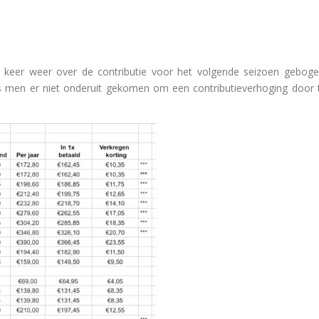
e keer weer over de contributie voor het volgende seizoen geboge
is men er niet onderuit gekomen om een contributieverhoging door 