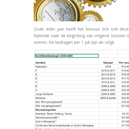
Zoals ieder jaar heeft het bestuur zich ook dez
Kijkende naar de begroting van volgend seizoen 
voeren. De bedragen per 1 juli zijn als volgt: